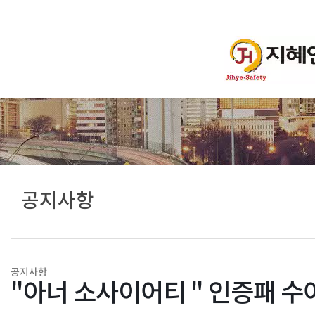
공지사항
공지사항
"아너 소사이어티 " 인증패 수