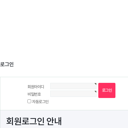
로그인
회원아이디
비밀번호
자동로그인
회원로그인 안내