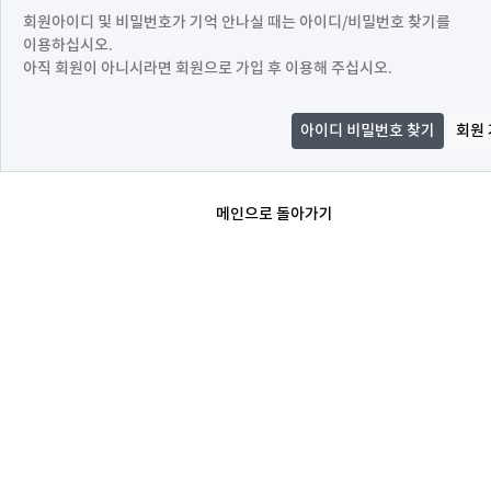
회원아이디 및 비밀번호가 기억 안나실 때는 아이디/비밀번호 찾기를
이용하십시오.
아직 회원이 아니시라면 회원으로 가입 후 이용해 주십시오.
아이디 비밀번호 찾기
회원
메인으로 돌아가기