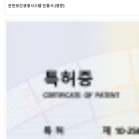
안전보건경영시스템 인증서 (영문)