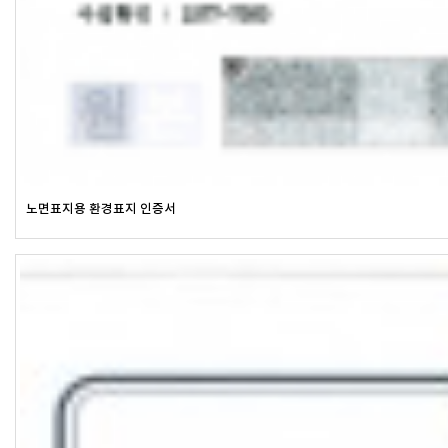
노면표지용 환경표지 인증서