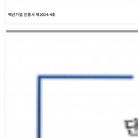
백년기업 인증서 제2024-4호