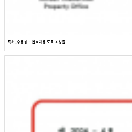
특허_수용성 노면표지용 도료 조성물