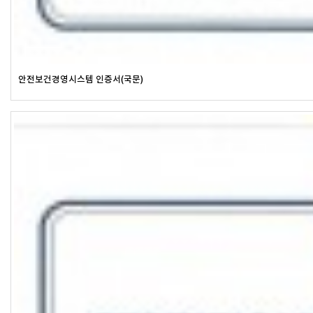
안전보건경영시스템 인증서(국문)