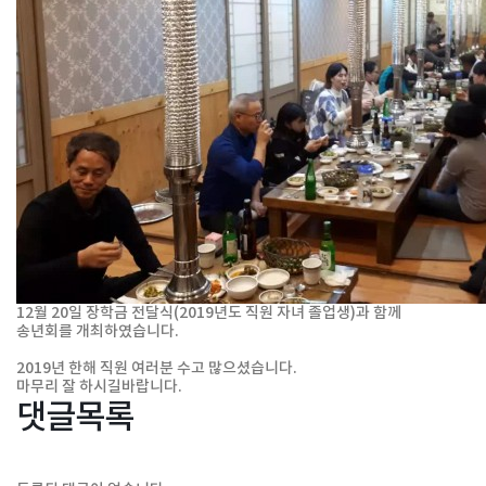
12월 20일 장학금 전달식(2019년도 직원 자녀 졸업생)과 함께
송년회를 개최하였습니다.
2019년 한해 직원 여러분 수고 많으셨습니다.
마무리 잘 하시길바랍니다.
댓글목록