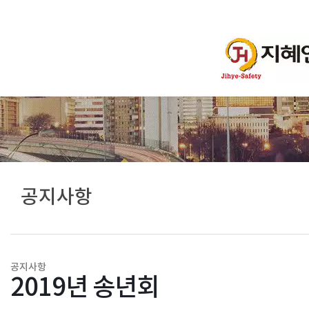
공지사항
공지사항
2019년 송년회